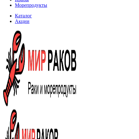
Морепродукты
Каталог
Акции