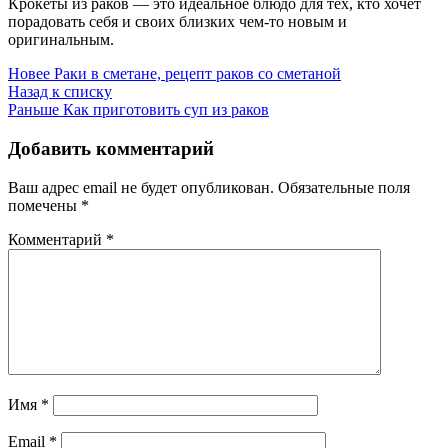
Крокеты из раков — это идеальное блюдо для тех, кто хочет
порадовать себя и своих близких чем-то новым и
оригинальным.
Новее
Раки в сметане, рецепт раков со сметаной
Назад к списку
Раньше
Как приготовить суп из раков
Добавить комментарий
Ваш адрес email не будет опубликован.
Обязательные поля
помечены
*
Комментарий
*
Имя
*
Email
*