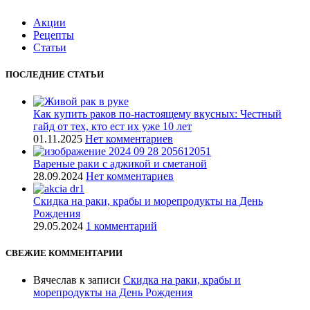
Акции
Рецепты
Статьи
ПОСЛЕДНИЕ СТАТЬИ
Как купить раков по-настоящему вкусных: Честный
гайд от тех, кто ест их уже 10 лет
01.11.2025
Нет комментариев
Вареные раки с аджикой и сметаной
28.09.2024
Нет комментариев
Скидка на раки, крабы и морепродукты на День
Рождения
29.05.2024
1 комментарий
СВЕЖИЕ КОММЕНТАРИИ
Вячеслав
к записи
Скидка на раки, крабы и
морепродукты на День Рождения