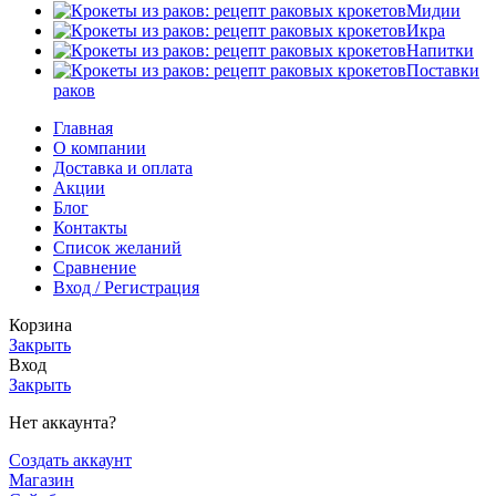
Мидии
Икра
Напитки
Поставки
раков
Главная
О компании
Доставка и оплата
Акции
Блог
Контакты
Список желаний
Сравнение
Вход / Регистрация
Корзина
Закрыть
Вход
Закрыть
Нет аккаунта?
Создать аккаунт
Магазин