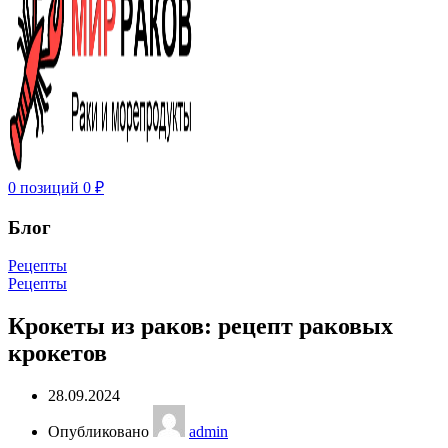
0
позиций
0
₽
Блог
Рецепты
Рецепты
Крокеты из раков: рецепт раковых
крокетов
28.09.2024
Опубликовано
admin