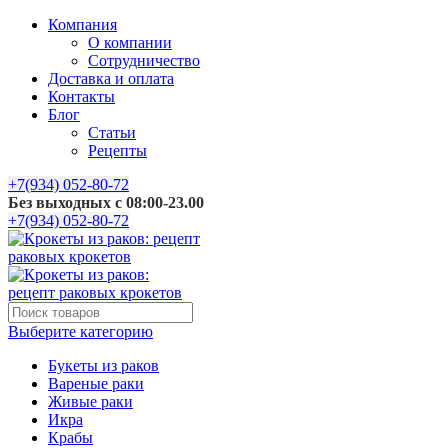
Компания
О компании
Сотрудничество
Доставка и оплата
Контакты
Блог
Статьи
Рецепты
+7(934) 052-80-72
Без выходных с 08:00-23.00
+7(934) 052-80-72
Выберите категорию
Букеты из раков
Вареные раки
Живые раки
Икра
Крабы