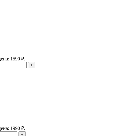
ена: 1590 ₽.
ена: 1990 ₽.