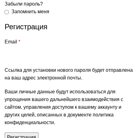
Забыли пароль?
Запомнить меня
Регистрация
Email
*
Ссылка для установки нового пароля будет отправлена
​​на ваш адрес электронной почты.
Ваши личные данные будут использоваться для
упрощения вашего дальнейшего взаимодействия с
сайтом, управления доступом к вашему аккаунту и
других целей, описанных в документе
политика
конфиденциальности
.
Регистрация