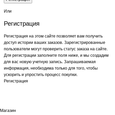
Или
Регистрация
Регистрация на этом сайте позволяет вам получить
доступ истории ваших заказов. Зарегистрированные
пользователи могут проверить статус заказа на сайте.
Для регистрации заполните поля ниже, и мы создадим
для вас новую учетную запись. Запрашиваемая
информация, необходима только для того, чтобы
ускорить и упростить процесс покупки.
Регистрация
ДОСТАВКА РАКОВ И МОРЕПРОДУКТОВ
2017-2026 ВСЕ ПРАВА
ЗАЩИЩЕНЫ
Магазин