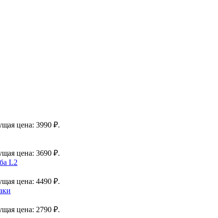
ущая цена: 3990 ₽.
ущая цена: 3690 ₽.
ба L2
ущая цена: 4490 ₽.
аки
ущая цена: 2790 ₽.